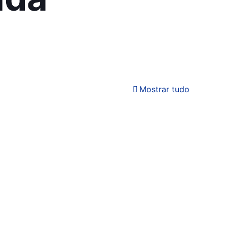
Mostrar tudo